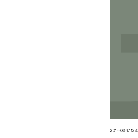
2014-03-17 12: