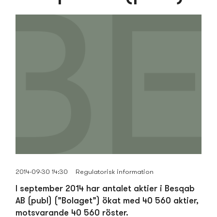
2014-09-30 14:30
Regulatorisk information
I september 2014 har antalet aktier i Besqab
AB (publ) (”Bolaget”) ökat med 40 560 aktier,
motsvarande 40 560 röster.