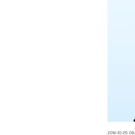
2016-10-25 08