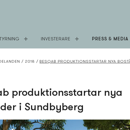
TYRNING
INVESTERARE
PRESS & MEDIA
DELANDEN
2018
BESQAB PRODUKTIONSSTARTAR NYA BOST
b produktionsstartar nya
der i Sundbyberg