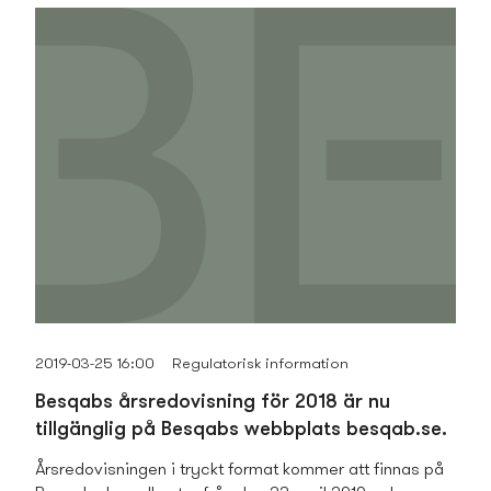
2019-03-25 16:00
Regulatorisk information
Besqabs årsredovisning för 2018 är nu
tillgänglig på Besqabs webbplats besqab.se.
Årsredovisningen i tryckt format kommer att finnas på