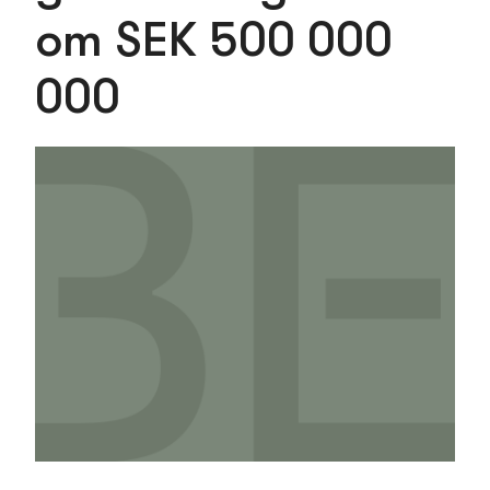
om SEK 500 000
000