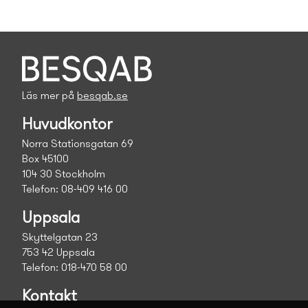
Läs mer på
besqab.se
Huvudkontor
Norra Stationsgatan 69
Box 45100
104 30 Stockholm
Telefon: 08-409 416 00
Uppsala
Skyttelgatan 23
753 42 Uppsala
Telefon: 018-470 58 00
Kontakt