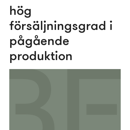
hög
försäljningsgrad i
pågående
produktion