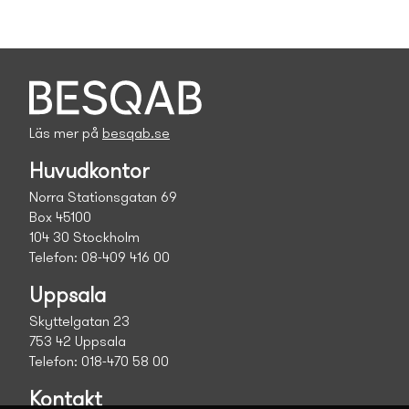
Läs mer på
besqab.se
Huvudkontor
Norra Stationsgatan 69
Box 45100
104 30 Stockholm
Telefon: 08-409 416 00
Uppsala
Skyttelgatan 23
753 42 Uppsala
Telefon: 018-470 58 00
Kontakt