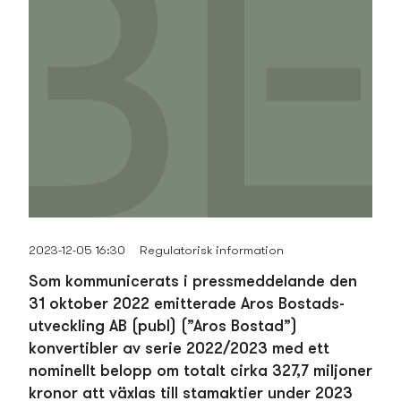
2023-12-05 16:30
Regulatorisk information
Som kommunicerats i press­meddelande den
31 oktober 2022 emitterade Aros Bostads­
utveckling AB (publ) (”Aros Bostad”)
konvertibler av serie 2022/2023 med ett
nominellt belopp om totalt cirka 327,7 miljoner
kronor att växlas till stamaktier under 2023