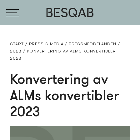
START
PRESS­ & MEDIA
PRESS­MEDDELANDEN
2023
KONVERTERING AV ALMS KONVERTIBLER
2023
Konvertering av
ALMs konvertibler
2023