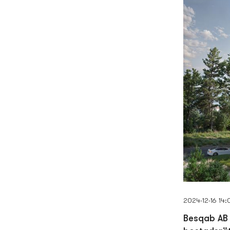
2024-12-16 14:
Besqab AB 