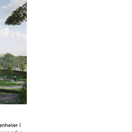
enheter i