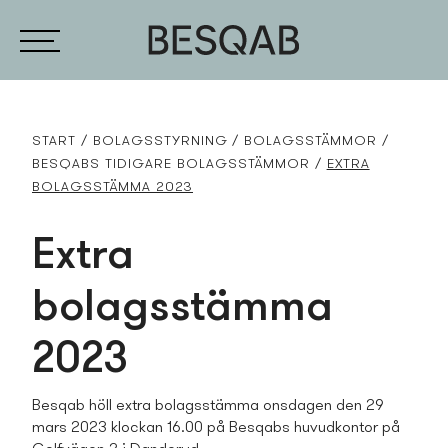
START
BOLAGSSTYRNING
BOLAGSSTÄMMOR
BESQABS TIDIGARE BOLAGSSTÄMMOR
EXTRA
BOLAGSSTÄMMA 2023
Extra
bolagsstämma
2023
Besqab höll extra bolagsstämma onsdagen den 29
mars 2023 klockan 16.00 på Besqabs huvudkontor på