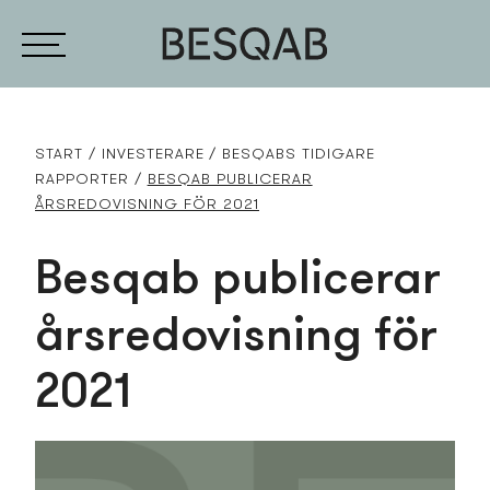
START
INVESTERARE
BESQABS TIDIGARE
RAPPORTER
BESQAB PUBLICERAR
ÅRSREDOVISNING FÖR 2021
Besqab publicerar
årsredovisning för
2021