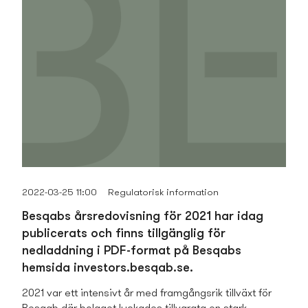
2022-03-25 11:00
Regulatorisk information
Besqabs årsredovisning för 2021 har idag
publicerats och finns tillgänglig för
nedladdning i PDF-format på Besqabs
hemsida investors.besqab.se.
2021 var ett intensivt år med framgångsrik tillväxt för