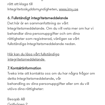
rätt att klaga till
Integritetsskyddsmyndigheten,
www.imy.se
6. Fullständigt integritetsmeddelande
Det här är en samman­fattning av vårt
Integritetsmeddelande. Om du vill veta mer om hur vi
behandlar dina personuppgifter och om dina
rättigheter som registrerad, vänligen se vårt
fullständiga Integritetsmeddelande nedan.
Här kan du läsa vårt fullständiga
integritetsmeddelande
7. Kontaktinformation
Tveka inte att kontakta oss om du har några frågor om
detta Integritetsmeddelande, vår
behandling av dina personuppgifter eller om du vill
utöva dina rättigheter:
Besqab AB
Golfvägen 2