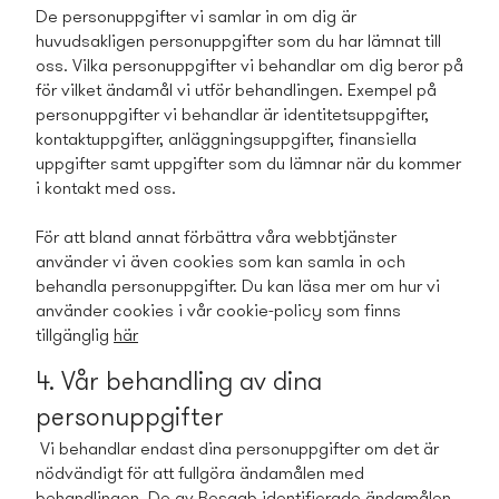
De personuppgifter vi samlar in om dig är
huvudsakligen personuppgifter som du har lämnat till
oss. Vilka personuppgifter vi behandlar om dig beror på
för vilket ändamål vi utför behandlingen. Exempel på
personuppgifter vi behandlar är identitetsuppgifter,
kontaktuppgifter, anläggningsuppgifter, finansiella
uppgifter samt uppgifter som du lämnar när du kommer
i kontakt med oss.
För att bland annat förbättra våra webbtjänster
använder vi även cookies som kan samla in och
behandla personuppgifter. Du kan läsa mer om hur vi
använder cookies i vår cookie-policy­ som finns
tillgänglig
här
4. Vår behandling av dina
personuppgifter
Vi behandlar endast dina personuppgifter om det är
nödvändigt för att fullgöra ändamålen med