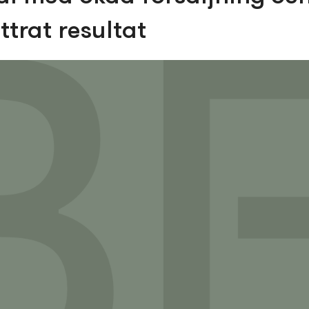
ttrat resultat