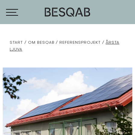
START
OM BESQAB
REFERENSPROJEKT
ÅRSTA
LJUVA