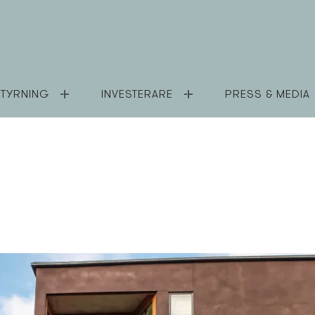
TYRNING
INVESTERARE
PRESS & MEDIA