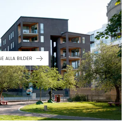
SE ALLA BILDER