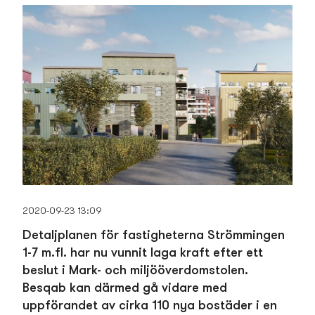
2020-09-23 13:09
Detaljplanen för fastigheterna Strömmingen
1-7 m.fl. har nu vunnit laga kraft efter ett
beslut i Mark- och miljööverdomstolen.
Besqab kan därmed gå vidare med
uppförandet av cirka 110 nya bostäder i en