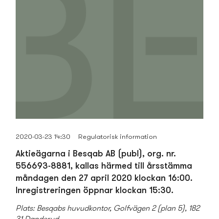
2020-03-23 14:30
Regulatorisk information
Aktieägarna i Besqab AB (publ), org. nr.
556693-8881, kallas härmed till årsstämma
måndagen den 27 april 2020 klockan 16:00.
Inregistreringen öppnar klockan 15:30.
Plats: Besqabs huvudkontor, Golfvägen 2 (plan 5), 182